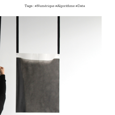
Tags :
#Numérique
#Algorithme
#Data