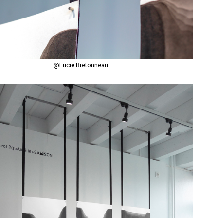
@Lucie Bretonneau