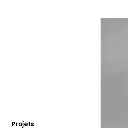
Projets