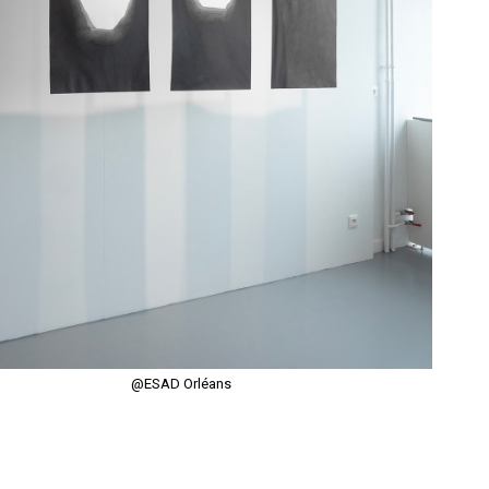
@ESAD Orléans