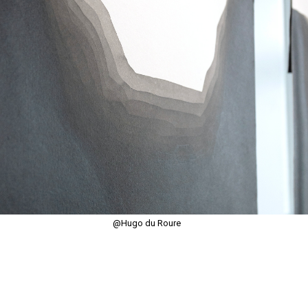
@Hugo du Roure