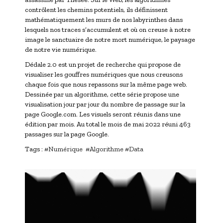
contrôlent les chemins potentiels, ils définissent
mathématiquement les murs de nos labyrinthes dans
lesquels nos traces s’accumulent et où on creuse à notre
image le sanctuaire de notre mort numérique, le paysage
de notre vie numérique.
Dédale 2.0 est un projet de recherche qui propose de
visualiser les gouffres numériques que nous creusons
chaque fois que nous repassons sur la même page web.
Dessinée par un algorithme, cette série propose une
visualisation jour par jour du nombre de passage sur la
page Google.com. Les visuels seront réunis dans une
édition par mois. Au total le mois de mai 2022 réuni 463
passages sur la page Google.
Tags :
#Numérique
#Algorithme
#Data